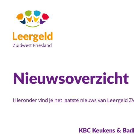
Nieuwsoverzicht
Hieronder vind je het laatste nieuws van Leergeld ZW
KBC Keukens & Badk