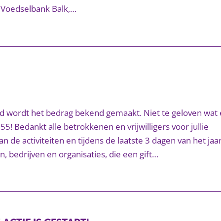
 Voedselbank Balk,…
d wordt het bedrag bekend gemaakt. Niet te geloven wat
! Bedankt alle betrokkenen en vrijwilligers voor jullie
n de activiteiten en tijdens de laatste 3 dagen van het jaar
n, bedrijven en organisaties, die een gift…