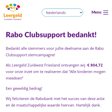
Menu
Rabo Clubsupport bedankt!
Bedankt alle stemmers voor jullie deelname aan de Rabo
Clubsupport stemcampagne!
Als Leergeld Zuidwest Friesland ontvangen wij
€ 804,72
voor onze inzet om te realiseren dat “Alle kinderen mogen
meedoen”
Een geweldig bedrag!
Wij feliciteren de Rabobank met het succes van deze actie
en de maatschappelijke waarde hiervan. Hartelijk dank.