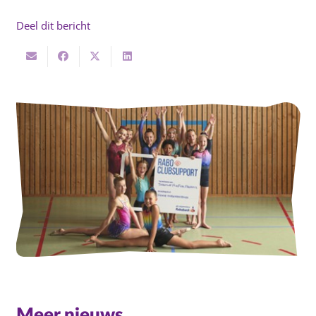
Deel dit bericht
Meer nieuws