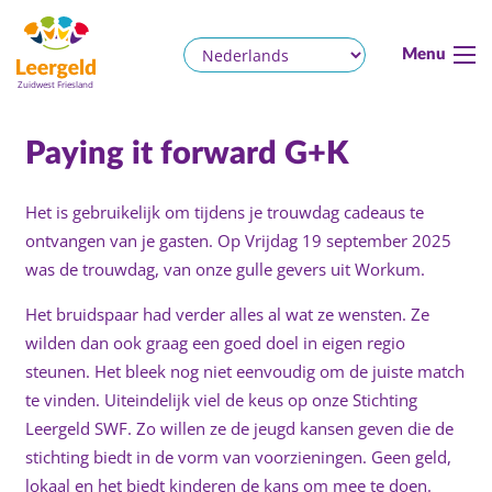
Menu
Paying it forward G+K
Het is gebruikelijk om tijdens je trouwdag cadeaus te
ontvangen van je gasten. Op Vrijdag 19 september 2025
was de trouwdag, van onze gulle gevers uit Workum.
Het bruidspaar had verder alles al wat ze wensten. Ze
wilden dan ook graag een goed doel in eigen regio
steunen. Het bleek nog niet eenvoudig om de juiste match
te vinden. Uiteindelijk viel de keus op onze Stichting
Leergeld SWF. Zo willen ze de jeugd kansen geven die de
stichting biedt in de vorm van voorzieningen. Geen geld,
lokaal en het biedt kinderen de kans om mee te doen.