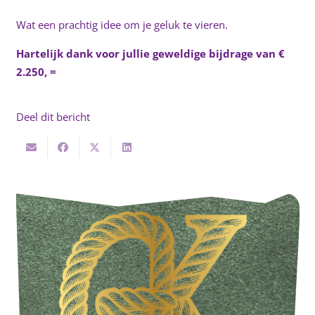
Wat een prachtig idee om je geluk te vieren.
Hartelijk dank voor jullie geweldige bijdrage van €
2.250, =
Deel dit bericht