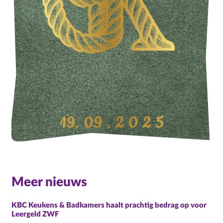
Meer nieuws
KBC Keukens & Badkamers haalt prachtig bedrag op voor
Leergeld ZWF