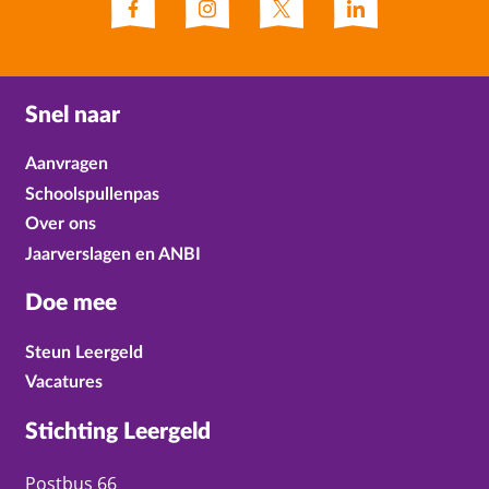
Snel naar
Aanvragen
Schoolspullenpas
Over ons
Jaarverslagen en ANBI
Doe mee
Steun Leergeld
Vacatures
Stichting Leergeld
Postbus 66