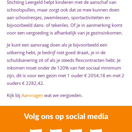
Stichting Leergeld helpt kinderen met de aanschaf van
schoolspullen, maar zorgt ook dat ze mee kunnen doen
aan schoolreisjes, zwemlessen, sportactiviteiten en
bijvoorbeeld dans- of tekenles. Of je in aanmerking komt
voor een vergoeding is afhankelijk van je gezinsinkomen.
Je kunt een aanvraag doen als je bijvoorbeeld een
uitkering hebt, je bedrijf niet goed draait, je in de
schuldsanering zit of als je steeds flexcontracten hebt. Je
inkomen moet onder de 120% van het sociaal minimum
zijn, dit is voor een gezin met 1 ouder € 2054,18 en met 2
ouders € 2282,42.
Kijk bij
Aanvragen
wat we vergoeden.
Volg ons op social media