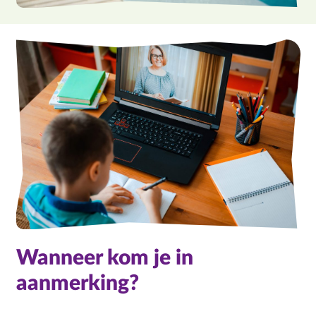
Wanneer kom je in
aanmerking?