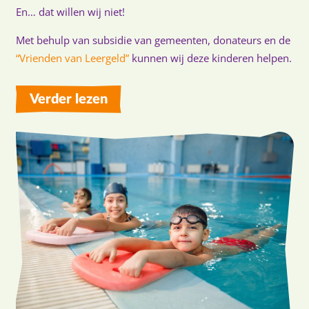
En… dat willen wij niet!
Met behulp van subsidie van gemeenten, donateurs en de
“Vrienden van Leergeld”
kunnen wij deze kinderen helpen.
Verder lezen