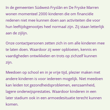
In de gemeenten Súdwest-Fryslân en De Fryske Marren
wonen momenteel 2000 kinderen die om financiële
redenen niet mee kunnen doen aan activiteiten die voor
hun leeftijdsgenootjes heel normaal zijn. Zij staan letterlijk
aan de zijlijn.
Onze contactpersonen zetten zich in om alle kinderen mee
te laten doen. Waardoor zij weer opbloeien, kennis en
vaardigheden ontwikkelen en trots op zichzelf kunnen
zijn.
Meedoen op school en in je vrije tijd, plezier maken met
andere kinderen is voor iedereen mogelijk. Niet meedoen
kan leiden tot gezondheidsproblemen, eenzaamheid,
lagere onderwijsprestaties. Waardoor kinderen in een
later stadium ook in een armoedesituatie terecht kunnen
komen.