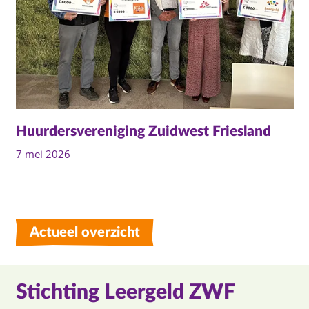
Huurdersvereniging Zuidwest Friesland
7 mei 2026
Actueel overzicht
Stichting Leergeld ZWF