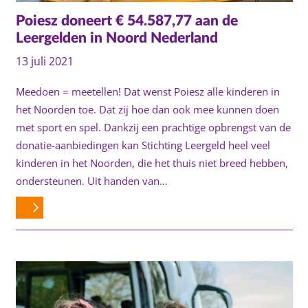
Poiesz doneert € 54.587,77 aan de
Leergelden in Noord Nederland
13 juli 2021
Meedoen = meetellen! Dat wenst Poiesz alle kinderen in
het Noorden toe. Dat zij hoe dan ook mee kunnen doen
met sport en spel. Dankzij een prachtige opbrengst van de
donatie-aanbiedingen kan Stichting Leergeld heel veel
kinderen in het Noorden, die het thuis niet breed hebben,
ondersteunen. Uit handen van…