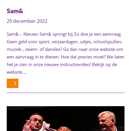
Sam&
29 december 2022
Sam& – Nieuws Sam& springt bij Zo doe je een aanvraag
Geen geld voor sport, verjaardagen, uitjes, schoolspullen,
muziek-, zwem- of dansles? Ga dan naar onze website om
een aanvraag in te dienen. Hoe dat precies moet? We laten
het je zien in onze nieuwe instructievideo! Bekijk op de
website.…