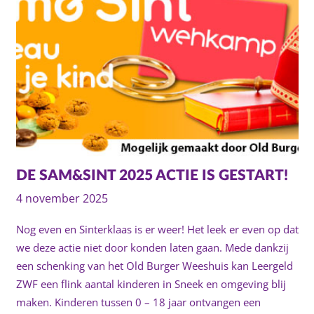
DE SAM&SINT 2025 ACTIE IS GESTART!
4 november 2025
Nog even en Sinterklaas is er weer! Het leek er even op dat
we deze actie niet door konden laten gaan. Mede dankzij
een schenking van het Old Burger Weeshuis kan Leergeld
ZWF een flink aantal kinderen in Sneek en omgeving blij
maken. Kinderen tussen 0 – 18 jaar ontvangen een