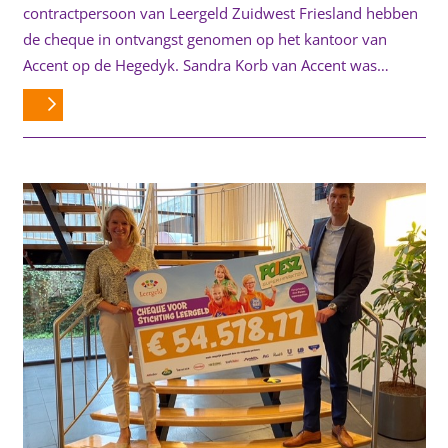
contractpersoon van Leergeld Zuidwest Friesland hebben
de cheque in ontvangst genomen op het kantoor van
Accent op de Hegedyk. Sandra Korb van Accent was…