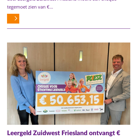
tegemoet zien van €…
Leergeld Zuidwest Friesland ontvangt €