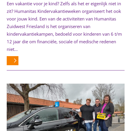
Een vakantie voor je kind? Zelfs als het er eigenlijk niet in
zit? Humanitas Kindervakantieweken organiseert het ook
voor jouw kind. Een van de activiteiten van Humanitas
Zuidwest Friesland is het organiseren van
kindervakantiekampen, bedoeld voor kinderen van 6 t/m
12 jaar die om financiële, sociale of medische redenen
niet…