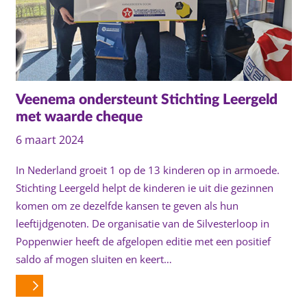
Veenema ondersteunt Stichting Leergeld
met waarde cheque
6 maart 2024
In Nederland groeit 1 op de 13 kinderen op in armoede.
Stichting Leergeld helpt de kinderen ie uit die gezinnen
komen om ze dezelfde kansen te geven als hun
leeftijdgenoten. De organisatie van de Silvesterloop in
Poppenwier heeft de afgelopen editie met een positief
saldo af mogen sluiten en keert…