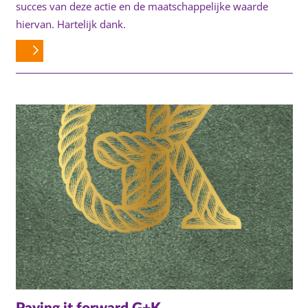
succes van deze actie en de maatschappelijke waarde
hiervan. Hartelijk dank.