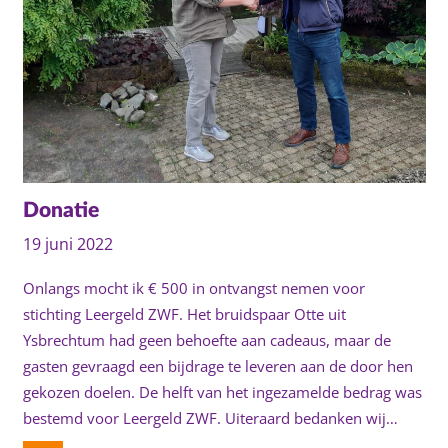
Donatie
19 juni 2022
Onlangs mocht ik € 500 in ontvangst nemen voor
stichting Leergeld ZWF. Het bruidspaar Otte uit
Ysbrechtum had geen behoefte aan cadeaus, maar de
gasten gevraagd een bijdrage te leveren aan de door hen
gekozen doelen. De helft van het ingezamelde bedrag was
bestemd voor Leergeld ZWF. Uiteraard bedanken wij…