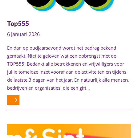
Top555
6 januari 2026
En dan op oudjaarsavond wordt het bedrag bekend
gemaakt. Niet te geloven wat een opbrengst met de
TOP555! Bedankt alle betrokkenen en vrijwilligers voor
jullie tomeloze inzet vooraf aan de activiteiten en tijdens
de laatste 3 dagen van het jaar. En natuurlijk alle mensen,
bedrijven en organisaties, die een gift…