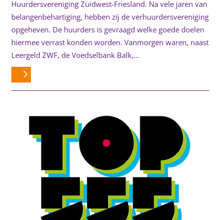
Huurdersvereniging Zuidwest-Friesland. Na vele jaren van
belangenbehartiging, hebben zij de verhuurdersvereniging
opgeheven. De huurders is gevraagd welke goede doelen
hiermee verrast konden worden. Vanmorgen waren, naast
Leergeld ZWF, de Voedselbank Balk,…