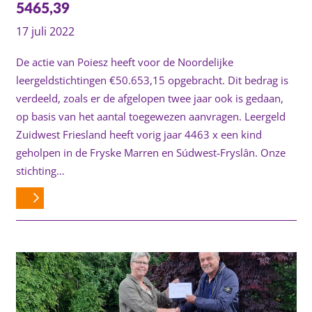
5465,39
17 juli 2022
De actie van Poiesz heeft voor de Noordelijke
leergeldstichtingen €50.653,15 opgebracht. Dit bedrag is
verdeeld, zoals er de afgelopen twee jaar ook is gedaan,
op basis van het aantal toegewezen aanvragen. Leergeld
Zuidwest Friesland heeft vorig jaar 4463 x een kind
geholpen in de Fryske Marren en Súdwest-Fryslân. Onze
stichting…