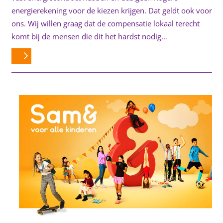
energierekening voor de kiezen krijgen. Dat geldt ook voor
ons. Wij willen graag dat de compensatie lokaal terecht
komt bij de mensen die dit het hardst nodig…