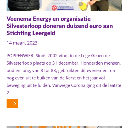
Veenema Energy en organisatie
Silvesterloop doneren duizend euro aan
Stichting Leergeld
14 maart 2023
POPPENWIER- Sinds 2002 vindt in de Lege Geaen de
Silvesterloop plaats op 31 december. Honderden mensen,
oud en jong, van 8 tot 88, gebruikten dit evenement om
nog even uit te buiken van de Kerst en het jaar vol
beweging uit te luiden. Vanwege Corona ging dit de laatste
2…