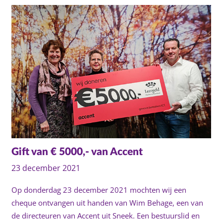
Gift van € 5000,- van Accent
23 december 2021
Op donderdag 23 december 2021 mochten wij een
cheque ontvangen uit handen van Wim Behage, een van
de directeuren van Accent uit Sneek. Een bestuurslid en