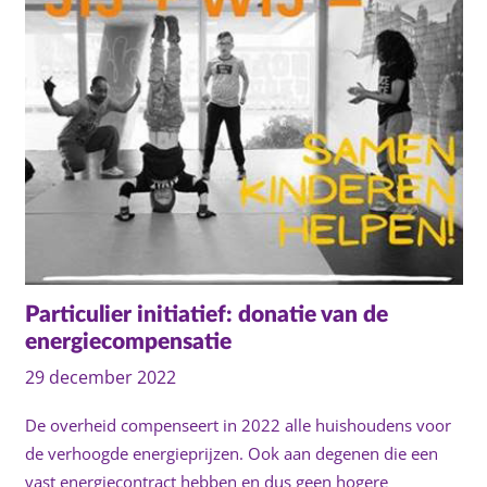
Particulier initiatief: donatie van de
energiecompensatie
29 december 2022
De overheid compenseert in 2022 alle huishoudens voor
de verhoogde energieprijzen. Ook aan degenen die een
vast energiecontract hebben en dus geen hogere