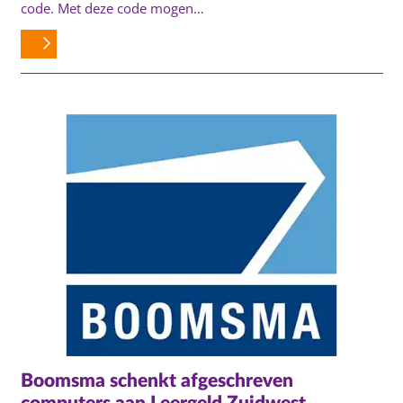
code. Met deze code mogen…
Boomsma schenkt afgeschreven