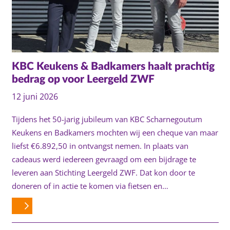
KBC Keukens & Badkamers haalt prachtig
bedrag op voor Leergeld ZWF
12 juni 2026
Tijdens het 50-jarig jubileum van KBC Scharnegoutum
Keukens en Badkamers mochten wij een cheque van maar
liefst €6.892,50 in ontvangst nemen. In plaats van
cadeaus werd iedereen gevraagd om een bijdrage te
leveren aan Stichting Leergeld ZWF. Dat kon door te
doneren of in actie te komen via fietsen en…