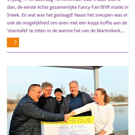
dan, de eerste échte gezamenlijke Fancy-Fair/BVR markt in
Sneek. En wat was het geslaagd! Naast het sneupen was er
ook de mogelijkheid om even met een kopje koffie aan de
‘stamtafel’ te zitten in de warme hal van de Martinikerk.…