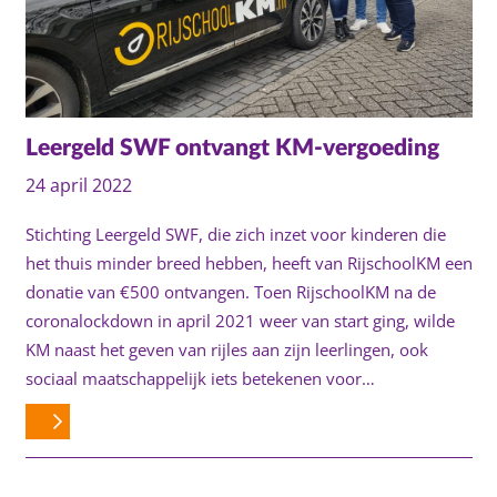
Leergeld SWF ontvangt KM-vergoeding
24 april 2022
Stichting Leergeld SWF, die zich inzet voor kinderen die
het thuis minder breed hebben, heeft van RijschoolKM een
donatie van €500 ontvangen. Toen RijschoolKM na de
coronalockdown in april 2021 weer van start ging, wilde
KM naast het geven van rijles aan zijn leerlingen, ook
sociaal maatschappelijk iets betekenen voor…