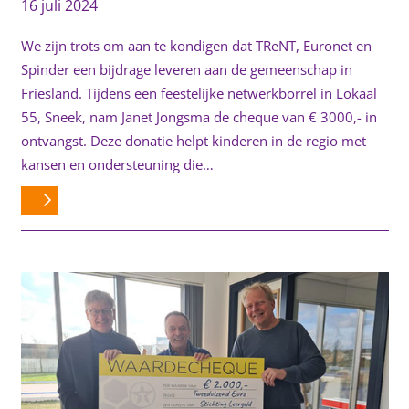
16 juli 2024
We zijn trots om aan te kondigen dat TReNT, Euronet en
Spinder een bijdrage leveren aan de gemeenschap in
Friesland. Tijdens een feestelijke netwerkborrel in Lokaal
55, Sneek, nam Janet Jongsma de cheque van € 3000,- in
ontvangst. Deze donatie helpt kinderen in de regio met
kansen en ondersteuning die…