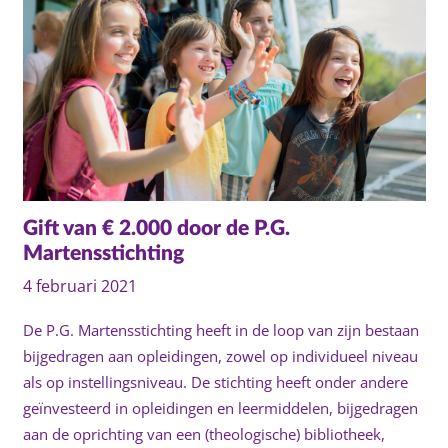
Gift van € 2.000 door de P.G.
Martensstichting
4 februari 2021
De P.G. Martensstichting heeft in de loop van zijn bestaan
bijgedragen aan opleidingen, zowel op individueel niveau
als op instellingsniveau. De stichting heeft onder andere
geïnvesteerd in opleidingen en leermiddelen, bijgedragen
aan de oprichting van een (theologische) bibliotheek,