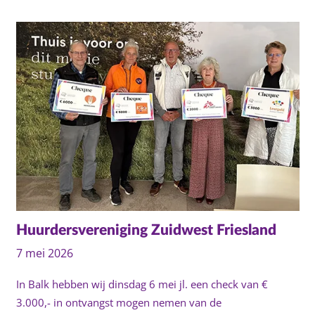
Huurdersvereniging Zuidwest Friesland
7 mei 2026
In Balk hebben wij dinsdag 6 mei jl. een check van €
3.000,- in ontvangst mogen nemen van de