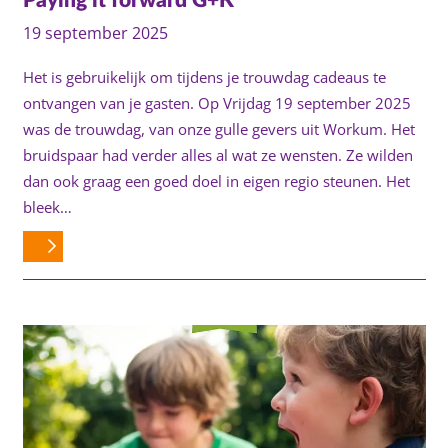
Paying it forward G+K
19 september 2025
Het is gebruikelijk om tijdens je trouwdag cadeaus te
ontvangen van je gasten. Op Vrijdag 19 september 2025
was de trouwdag, van onze gulle gevers uit Workum. Het
bruidspaar had verder alles al wat ze wensten. Ze wilden
dan ook graag een goed doel in eigen regio steunen. Het
bleek…