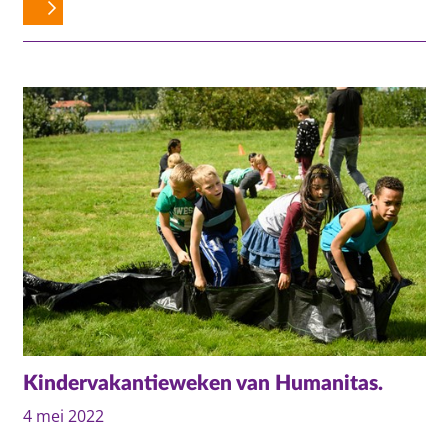
Kindervakantieweken van Humanitas.
4 mei 2022