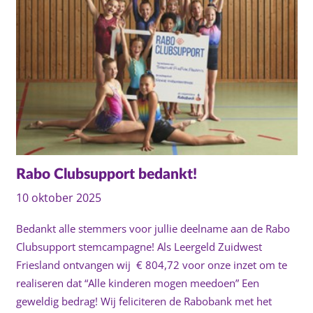
Rabo Clubsupport bedankt!
10 oktober 2025
Bedankt alle stemmers voor jullie deelname aan de Rabo
Clubsupport stemcampagne! Als Leergeld Zuidwest
Friesland ontvangen wij € 804,72 voor onze inzet om te
realiseren dat “Alle kinderen mogen meedoen” Een
geweldig bedrag! Wij feliciteren de Rabobank met het