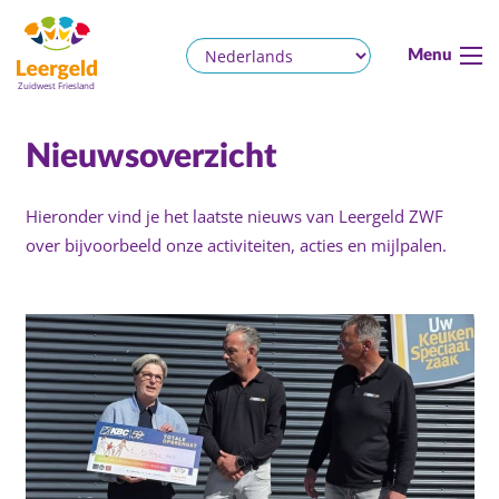
Menu
Nieuwsoverzicht
Hieronder vind je het laatste nieuws van Leergeld ZWF
over bijvoorbeeld onze activiteiten, acties en mijlpalen.